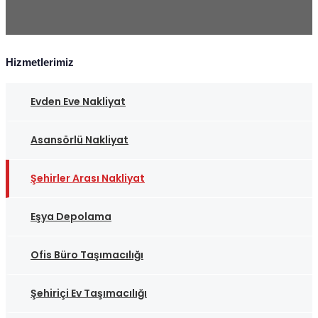
Hizmetlerimiz
Evden Eve Nakliyat
Asansörlü Nakliyat
Şehirler Arası Nakliyat
Eşya Depolama
Ofis Büro Taşımacılığı
Şehiriçi Ev Taşımacılığı